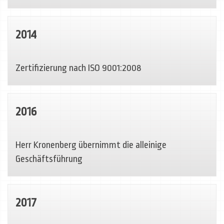
2014
Zertifizierung nach ISO 9001:2008
2016
Herr Kronenberg übernimmt die alleinige
Geschäftsführung
2017