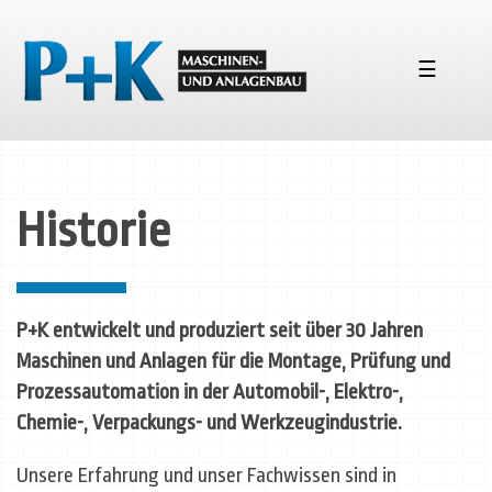
☰
Historie
P+K entwickelt und produziert seit über 30 Jahren
Maschinen und Anlagen für die Montage, Prüfung und
Prozessautomation in der Automobil-, Elektro-,
Chemie-, Verpackungs- und Werkzeugindustrie.
Unsere Erfahrung und unser Fachwissen sind in