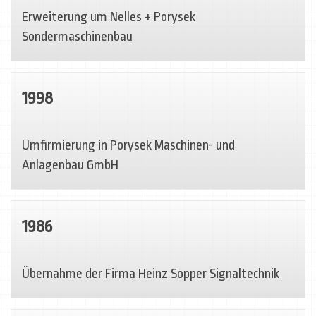
Erweiterung um Nelles + Porysek
Sondermaschinenbau
1998
Umfirmierung in Porysek Maschinen- und
Anlagenbau GmbH
1986
Übernahme der Firma Heinz Sopper Signaltechnik