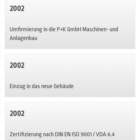
2002
Umfirmierung in die P+K GmbH Maschinen- und
Anlagenbau
2002
Einzug in das neue Gebäude
2002
Zertifizierung nach DIN EN ISO 9001 / VDA 6.4