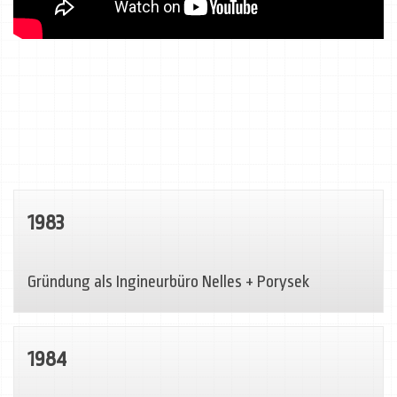
1983
Gründung als Ingineurbüro Nelles + Porysek
1984