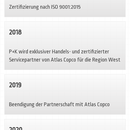
Zertifizierung nach ISO 9001:2015
2018
P+K wird exklusiver Handels- und zertifizierter
Servicepartner von Atlas Copco für die Region West
2019
Beendigung der Partnerschaft mit Atlas Copco
2020