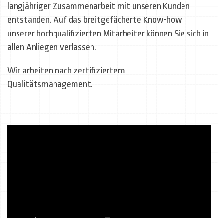
langjähriger Zusammenarbeit mit unseren Kunden
entstanden. Auf das breitgefächerte Know-how
unserer hochqualifizierten Mitarbeiter können Sie sich in
allen Anliegen verlassen.
Wir arbeiten nach zertifiziertem
Qualitätsmanagement.