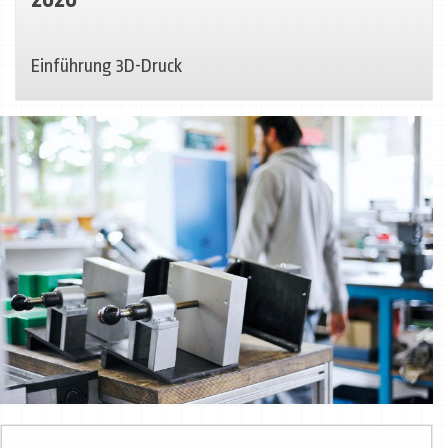
Einführung 3D-Druck